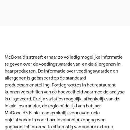
McDonald’s streeft ernaar zo volledig mogelijke informatie
te geven over de voedingswaarde van, en de allergenen in,
haar producten. De informatie over voedingswaarden en
allergenen is gebaseerd op de standaard
productsamenstelling. Portiegroottes in het restaurant
kunnen verschillen van de hoeveelheid waarmee de analyse
is uitgevoerd. Er zijn variaties mogelijk, afhankelijk van de
lokale leverancier, de regio of de tijd van het jaar.
McDonald’s is niet aansprakelijk voor eventuele
onjuistheden in door haar leveranciers opgegeven
gegevens of informatie afkomstig van andere externe