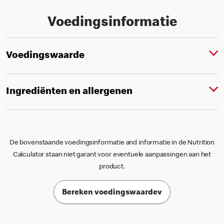
Voedingsinformatie
Voedingswaarde
Ingrediënten en allergenen
De bovenstaande voedingsinformatie and informatie in de Nutrition
Calculator staan niet garant voor eventuele aanpassingen aan het
product.
Bereken voedingswaardev