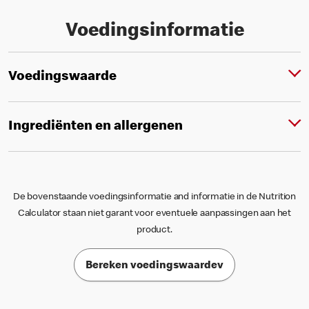
Voedingsinformatie
Voedingswaarde
Ingrediënten en allergenen
De bovenstaande voedingsinformatie and informatie in de Nutrition
Calculator staan niet garant voor eventuele aanpassingen aan het
product.
Bereken voedingswaardev