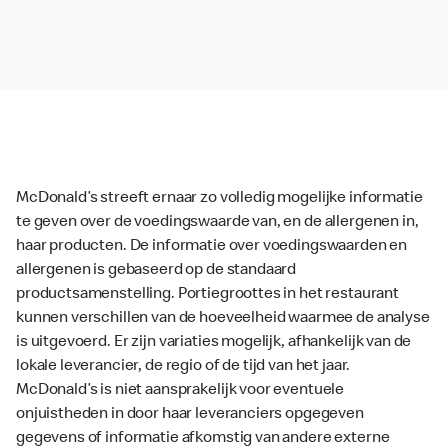
McDonald’s streeft ernaar zo volledig mogelijke informatie
te geven over de voedingswaarde van, en de allergenen in,
haar producten. De informatie over voedingswaarden en
allergenen is gebaseerd op de standaard
productsamenstelling. Portiegroottes in het restaurant
kunnen verschillen van de hoeveelheid waarmee de analyse
is uitgevoerd. Er zijn variaties mogelijk, afhankelijk van de
lokale leverancier, de regio of de tijd van het jaar.
McDonald’s is niet aansprakelijk voor eventuele
onjuistheden in door haar leveranciers opgegeven
gegevens of informatie afkomstig van andere externe