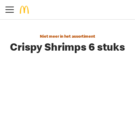
Niet meer in het assortiment
Crispy Shrimps 6 stuks