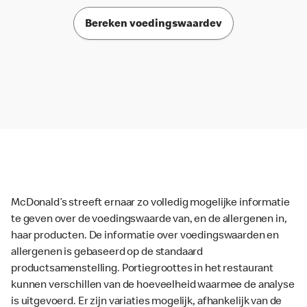
Bereken voedingswaardev
McDonald’s streeft ernaar zo volledig mogelijke informatie
te geven over de voedingswaarde van, en de allergenen in,
haar producten. De informatie over voedingswaarden en
allergenen is gebaseerd op de standaard
productsamenstelling. Portiegroottes in het restaurant
kunnen verschillen van de hoeveelheid waarmee de analyse
is uitgevoerd. Er zijn variaties mogelijk, afhankelijk van de