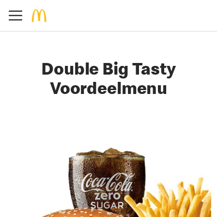
Double Big Tasty
Voordeelmenu