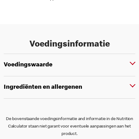
Voedingsinformatie
Voedingswaarde
Ingrediënten en allergenen
De bovenstaande voedingsinformatie and informatie in de Nutrition
Calculator staan niet garant voor eventuele aanpassingen aan het
product.