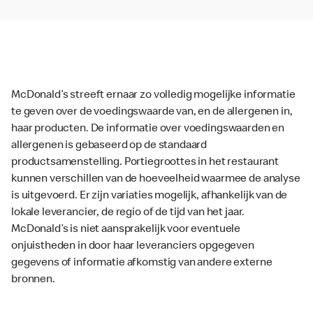
McDonald’s streeft ernaar zo volledig mogelijke informatie
te geven over de voedingswaarde van, en de allergenen in,
haar producten. De informatie over voedingswaarden en
allergenen is gebaseerd op de standaard
productsamenstelling. Portiegroottes in het restaurant
kunnen verschillen van de hoeveelheid waarmee de analyse
is uitgevoerd. Er zijn variaties mogelijk, afhankelijk van de
lokale leverancier, de regio of de tijd van het jaar.
McDonald’s is niet aansprakelijk voor eventuele
onjuistheden in door haar leveranciers opgegeven
gegevens of informatie afkomstig van andere externe
bronnen.