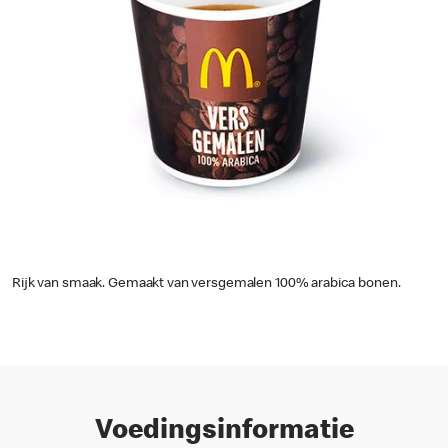
Rijk van smaak. Gemaakt van versgemalen 100% arabica bonen.
Voedingsinformatie