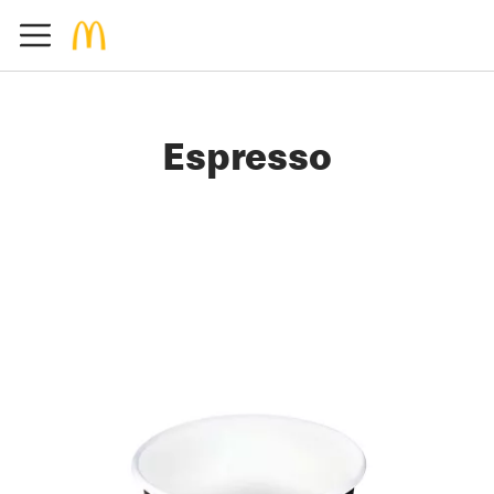
Espresso