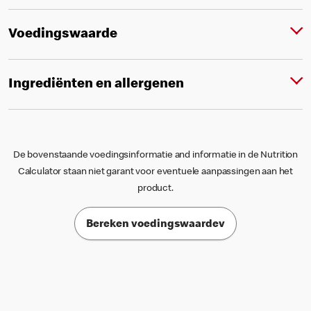
Voedingswaarde
Ingrediënten en allergenen
De bovenstaande voedingsinformatie and informatie in de Nutrition
Calculator staan niet garant voor eventuele aanpassingen aan het
product.
Bereken voedingswaardev