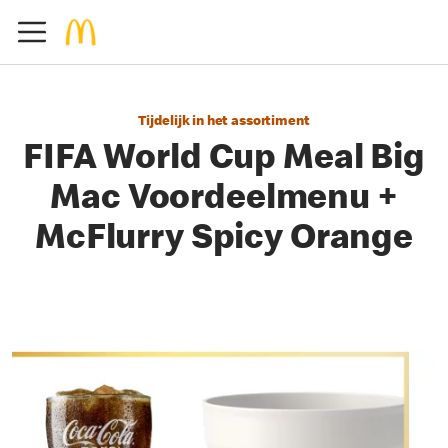
Tijdelijk in het assortiment
FIFA World Cup Meal Big
Mac Voordeelmenu +
McFlurry Spicy Orange