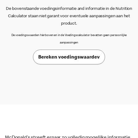
De bovenstaande voedingsinformatie and informatie in de Nutrition
Calculator staan niet garant voor eventuele aanpassingen aan het
product.
De voedingswaarden hierboven en in de Voedingscalculator bevatten geen persoonlijke
aanpassingen
Bereken voedingswaardev