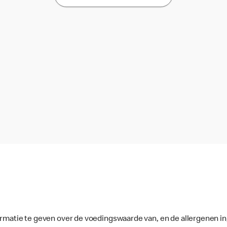
ormatie te geven over de voedingswaarde van, en de allergenen in