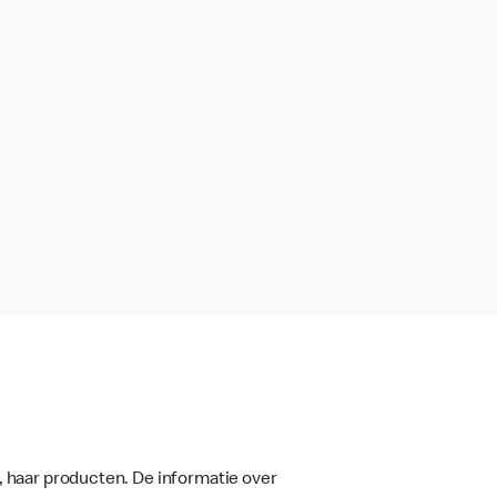
, haar producten. De informatie over