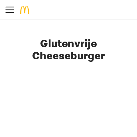
Glutenvrije
Cheeseburger