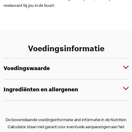
restaurant bij jou in de buurt.
Voedingsinformatie
Voedingswaarde
Ingrediënten en allergenen
De bovenstaande voedingsinformatie and informatie in de Nutrition
Calculator staan niet garant voor eventuele aanpassingen aan het