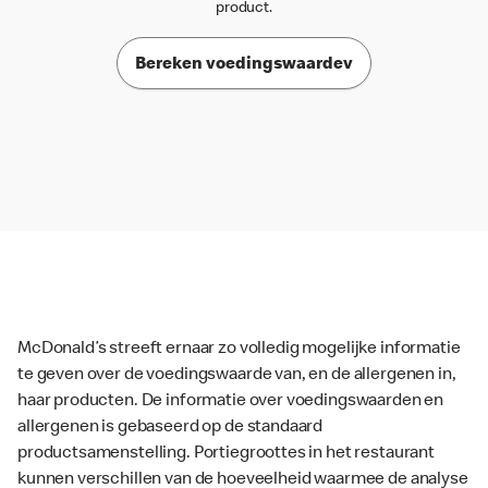
product.
Bereken voedingswaardev
McDonald’s streeft ernaar zo volledig mogelijke informatie
te geven over de voedingswaarde van, en de allergenen in,
haar producten. De informatie over voedingswaarden en
allergenen is gebaseerd op de standaard
productsamenstelling. Portiegroottes in het restaurant
kunnen verschillen van de hoeveelheid waarmee de analyse