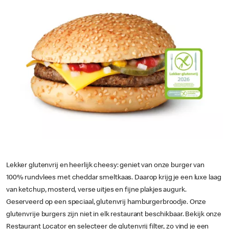
Lekker glutenvrij en heerlijk cheesy: geniet van onze burger van
100% rundvlees met cheddar smeltkaas. Daarop krijg je een luxe laag
van ketchup, mosterd, verse uitjes en fijne plakjes augurk.
Geserveerd op een speciaal, glutenvrij hamburgerbroodje. Onze
glutenvrije burgers zijn niet in elk restaurant beschikbaar. Bekijk onze
Restaurant Locator en selecteer de glutenvrij filter, zo vind je een