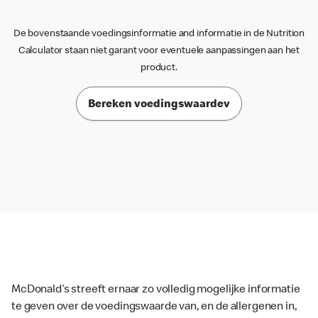
De bovenstaande voedingsinformatie and informatie in de Nutrition
Calculator staan niet garant voor eventuele aanpassingen aan het
product.
Bereken voedingswaardev
McDonald’s streeft ernaar zo volledig mogelijke informatie
te geven over de voedingswaarde van, en de allergenen in,