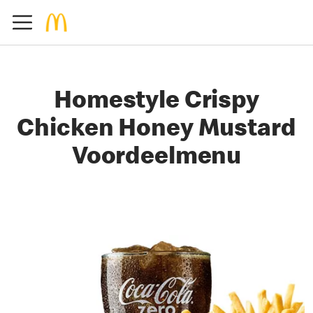
Homestyle Crispy
Chicken Honey Mustard
Voordeelmenu