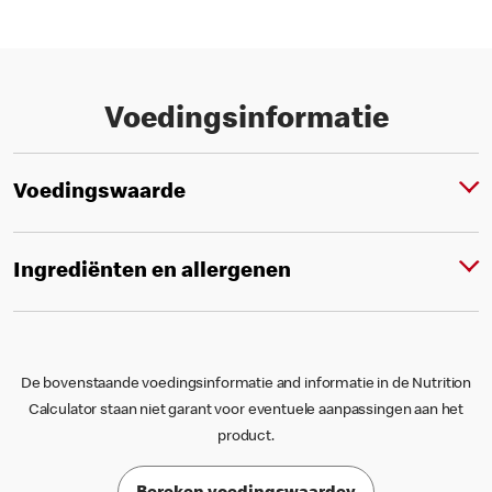
Voedingsinformatie
Voedingswaarde
Ingrediënten en allergenen
De bovenstaande voedingsinformatie and informatie in de Nutrition
Calculator staan niet garant voor eventuele aanpassingen aan het
product.