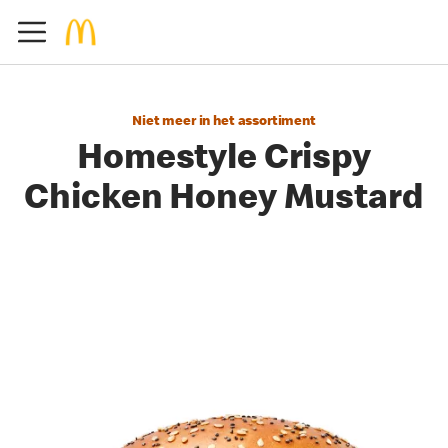
Niet meer in het assortiment
Homestyle Crispy
Chicken Honey Mustard