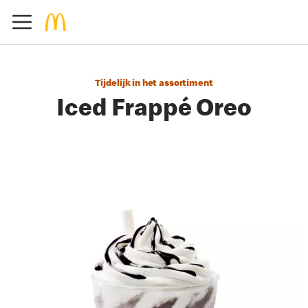
Tijdelijk in het assortiment
Iced Frappé Oreo