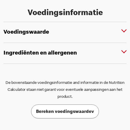
Voedingsinformatie
Voedingswaarde
Ingrediënten en allergenen
De bovenstaande voedingsinformatie and informatie in de Nutrition
Calculator staan niet garant voor eventuele aanpassingen aan het
product.
Bereken voedingswaardev