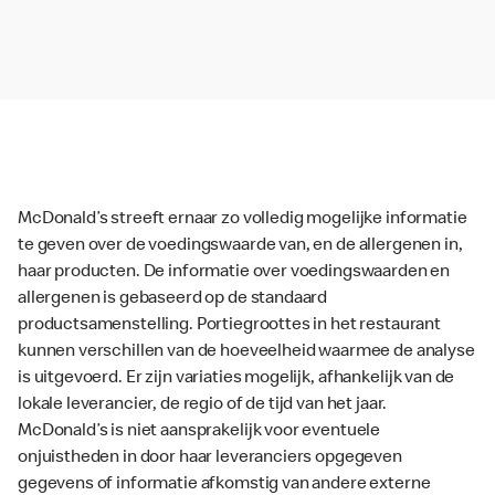
McDonald’s streeft ernaar zo volledig mogelijke informatie
te geven over de voedingswaarde van, en de allergenen in,
haar producten. De informatie over voedingswaarden en
allergenen is gebaseerd op de standaard
productsamenstelling. Portiegroottes in het restaurant
kunnen verschillen van de hoeveelheid waarmee de analyse
is uitgevoerd. Er zijn variaties mogelijk, afhankelijk van de
lokale leverancier, de regio of de tijd van het jaar.
McDonald’s is niet aansprakelijk voor eventuele
onjuistheden in door haar leveranciers opgegeven
gegevens of informatie afkomstig van andere externe