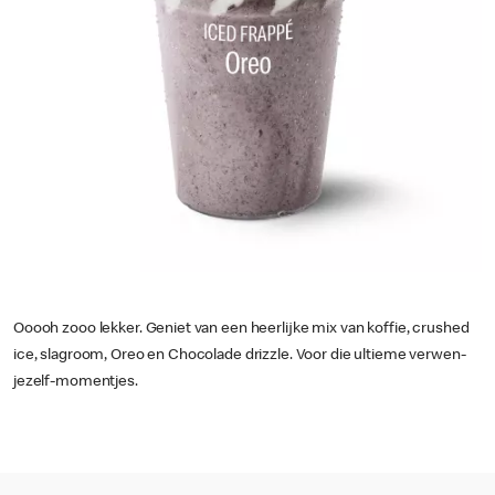
Ooooh zooo lekker. Geniet van een heerlijke mix van koffie, crushed
ice, slagroom, Oreo en Chocolade drizzle. Voor die ultieme verwen-
jezelf-momentjes.