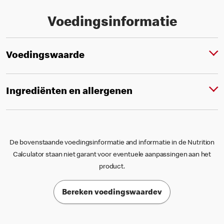
Voedingsinformatie
Voedingswaarde
Ingrediënten en allergenen
De bovenstaande voedingsinformatie and informatie in de Nutrition
Calculator staan niet garant voor eventuele aanpassingen aan het
product.
Bereken voedingswaardev