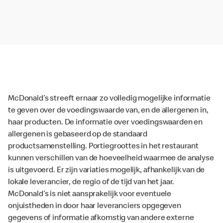
McDonald’s streeft ernaar zo volledig mogelijke informatie
te geven over de voedingswaarde van, en de allergenen in,
haar producten. De informatie over voedingswaarden en
allergenen is gebaseerd op de standaard
productsamenstelling. Portiegroottes in het restaurant
kunnen verschillen van de hoeveelheid waarmee de analyse
is uitgevoerd. Er zijn variaties mogelijk, afhankelijk van de
lokale leverancier, de regio of de tijd van het jaar.
McDonald’s is niet aansprakelijk voor eventuele
onjuistheden in door haar leveranciers opgegeven
gegevens of informatie afkomstig van andere externe