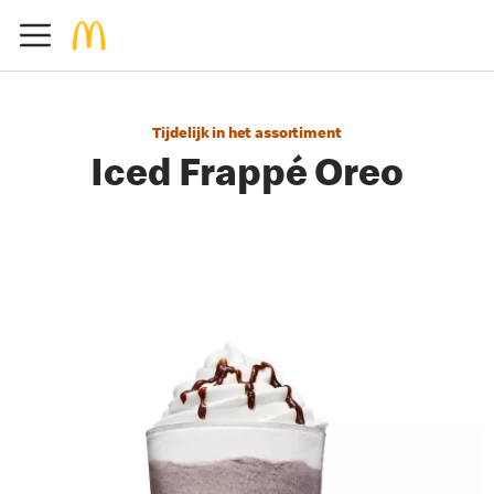
Tijdelijk in het assortiment
Iced Frappé Oreo