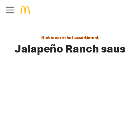
Niet meer in het assortiment
Jalapeño Ranch saus