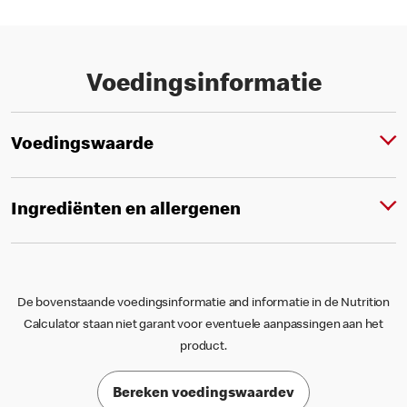
Voedingsinformatie
Voedingswaarde
Ingrediënten en allergenen
De bovenstaande voedingsinformatie and informatie in de Nutrition
Calculator staan niet garant voor eventuele aanpassingen aan het
product.
Bereken voedingswaardev