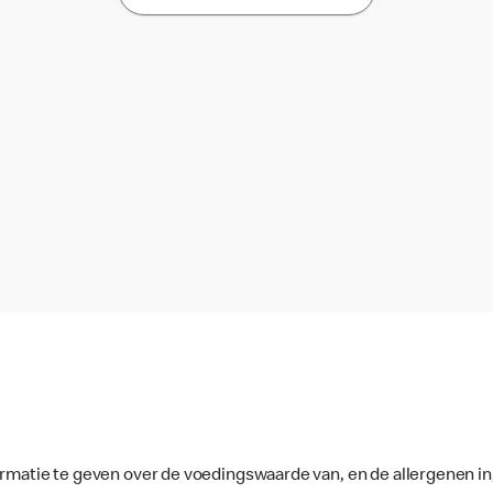
ormatie te geven over de voedingswaarde van, en de allergenen in