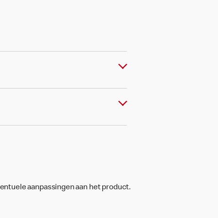
ventuele aanpassingen aan het product.