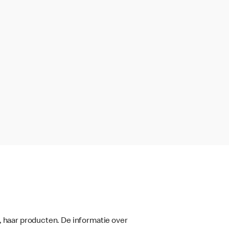
, haar producten. De informatie over