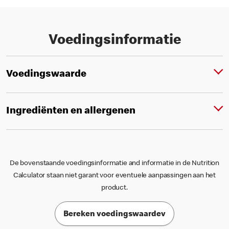
Voedingsinformatie
Voedingswaarde
Ingrediënten en allergenen
De bovenstaande voedingsinformatie and informatie in de Nutrition
Calculator staan niet garant voor eventuele aanpassingen aan het
product.
Bereken voedingswaardev