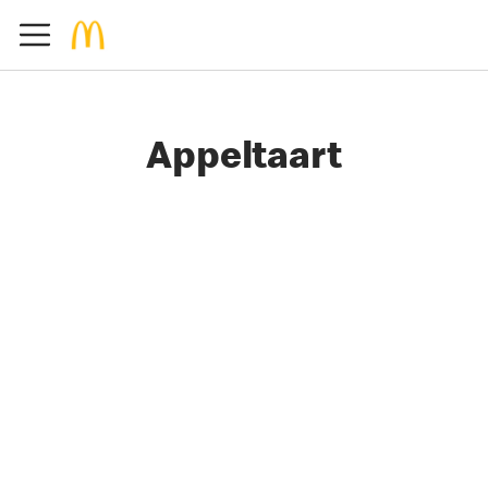
Appeltaart