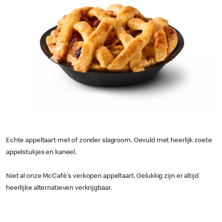
Echte appeltaart met of zonder slagroom. Gevuld met heerlijk zoete
appelstukjes en kaneel.
Niet al onze McCafé's verkopen appeltaart. Gelukkig zijn er altijd
heerlijke alternatieven verkrijgbaar.