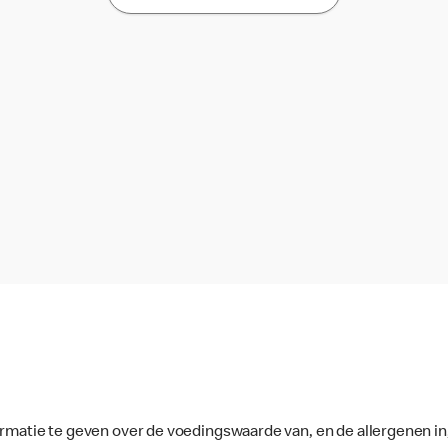
ormatie te geven over de voedingswaarde van, en de allergenen in