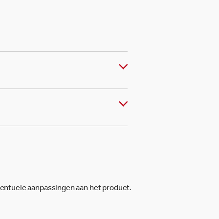
ventuele aanpassingen aan het product.