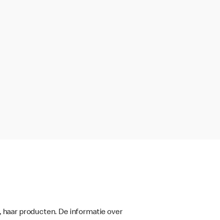
, haar producten. De informatie over