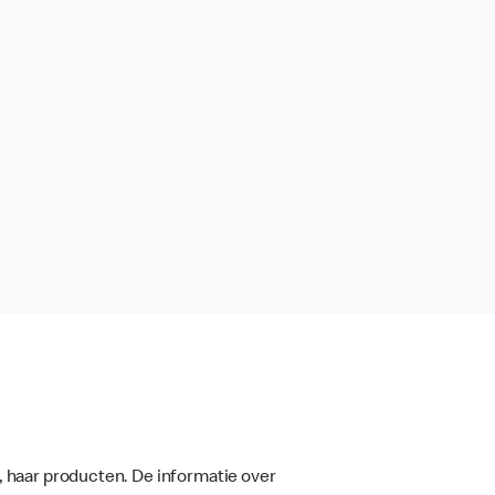
, haar producten. De informatie over