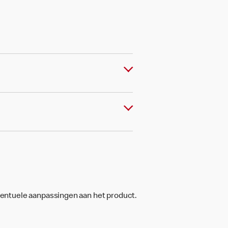
ventuele aanpassingen aan het product.