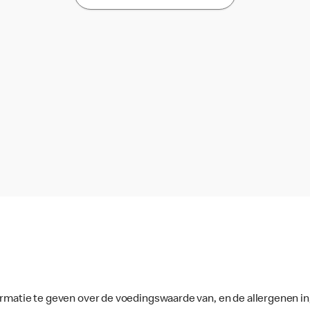
ormatie te geven over de voedingswaarde van, en de allergenen in