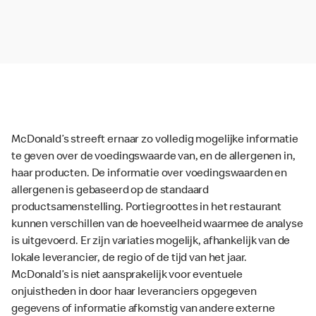
McDonald’s streeft ernaar zo volledig mogelijke informatie
te geven over de voedingswaarde van, en de allergenen in,
haar producten. De informatie over voedingswaarden en
allergenen is gebaseerd op de standaard
productsamenstelling. Portiegroottes in het restaurant
kunnen verschillen van de hoeveelheid waarmee de analyse
is uitgevoerd. Er zijn variaties mogelijk, afhankelijk van de
lokale leverancier, de regio of de tijd van het jaar.
McDonald’s is niet aansprakelijk voor eventuele
onjuistheden in door haar leveranciers opgegeven
gegevens of informatie afkomstig van andere externe