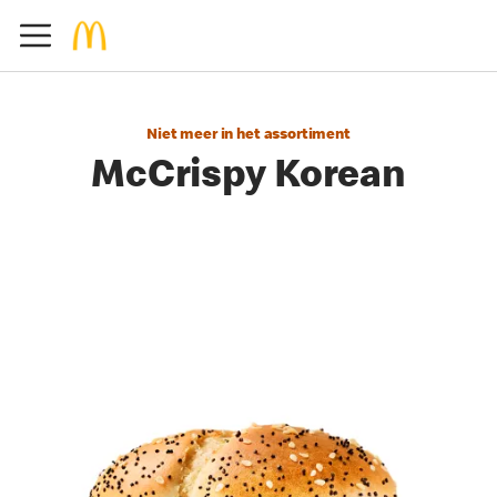
Niet meer in het assortiment
McCrispy Korean