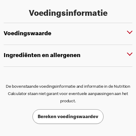
Voedingsinformatie
Voedingswaarde
Ingrediënten en allergenen
De bovenstaande voedingsinformatie and informatie in de Nutrition
Calculator staan niet garant voor eventuele aanpassingen aan het
product.
Bereken voedingswaardev