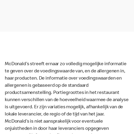
McDonald’s streeft ernaar zo volledig mogelijke informatie
te geven over de voedingswaarde van, en de allergenen in,
haar producten. De informatie over voedingswaarden en
allergenen is gebaseerd op de standaard
productsamenstelling. Portiegroottes in het restaurant
kunnen verschillen van de hoeveelheid waarmee de analyse
is uitgevoerd. Er zijn variaties mogelijk, afhankelijk van de
lokale leverancier, de regio of de tijd van het jaar.
McDonald’s is niet aansprakelijk voor eventuele
onjuistheden in door haar leveranciers opgegeven