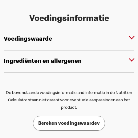
Voedingsinformatie
Voedingswaarde
Ingrediënten en allergenen
De bovenstaande voedingsinformatie and informatie in de Nutrition
Calculator staan niet garant voor eventuele aanpassingen aan het
product.
Bereken voedingswaardev