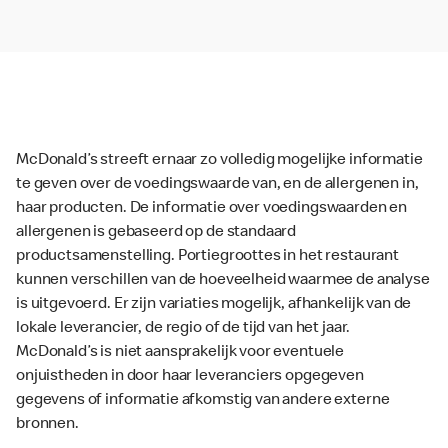
McDonald’s streeft ernaar zo volledig mogelijke informatie
te geven over de voedingswaarde van, en de allergenen in,
haar producten. De informatie over voedingswaarden en
allergenen is gebaseerd op de standaard
productsamenstelling. Portiegroottes in het restaurant
kunnen verschillen van de hoeveelheid waarmee de analyse
is uitgevoerd. Er zijn variaties mogelijk, afhankelijk van de
lokale leverancier, de regio of de tijd van het jaar.
McDonald’s is niet aansprakelijk voor eventuele
onjuistheden in door haar leveranciers opgegeven
gegevens of informatie afkomstig van andere externe
bronnen.