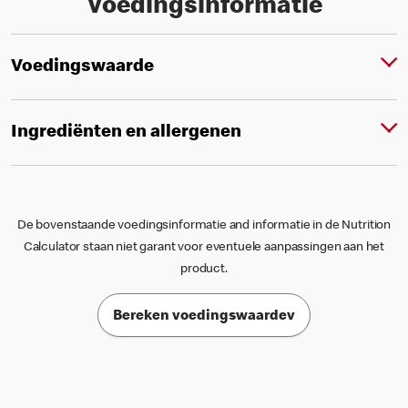
Voedingsinformatie
Voedingswaarde
Ingrediënten en allergenen
De bovenstaande voedingsinformatie and informatie in de Nutrition
Calculator staan niet garant voor eventuele aanpassingen aan het
product.
Bereken voedingswaardev