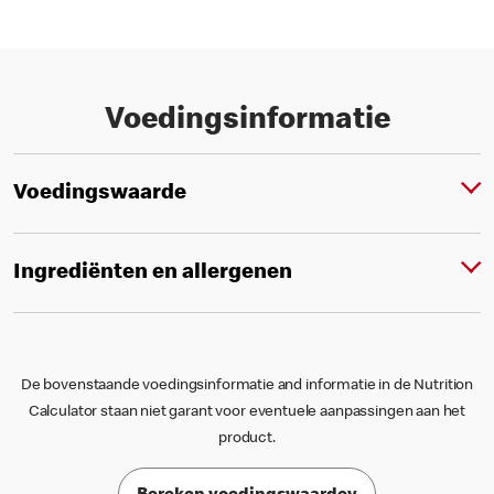
Voedingsinformatie
Voedingswaarde
Ingrediënten en allergenen
De bovenstaande voedingsinformatie and informatie in de Nutrition
Calculator staan niet garant voor eventuele aanpassingen aan het
product.