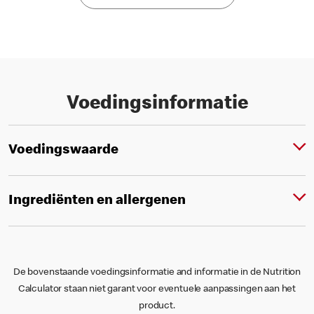
Voedingsinformatie
Voedingswaarde
Ingrediënten en allergenen
De bovenstaande voedingsinformatie and informatie in de Nutrition
Calculator staan niet garant voor eventuele aanpassingen aan het
product.