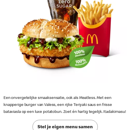
Een onvergetelijke smaaksensatie, ook als Meatless. Met een
knapperige burger van Valess, een rijke Teriyaki saus en frisse
bataviasla op een luxe potatobun. Zoet én hartig tegelijk. Itadakimasu!
Stel je eigen menu samen