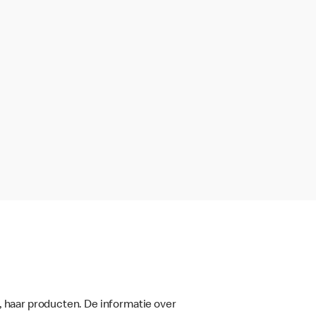
, haar producten. De informatie over