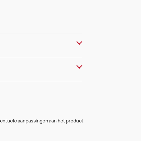
ventuele aanpassingen aan het product.