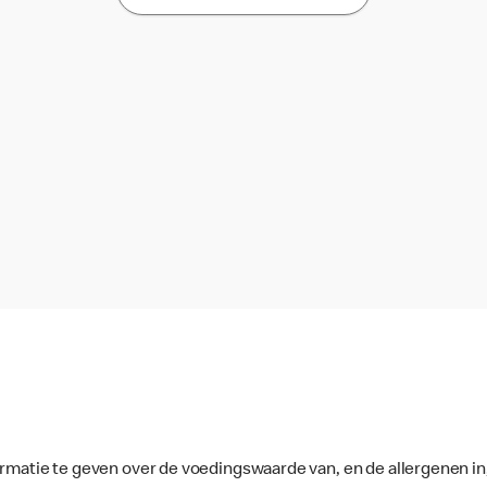
ormatie te geven over de voedingswaarde van, en de allergenen in