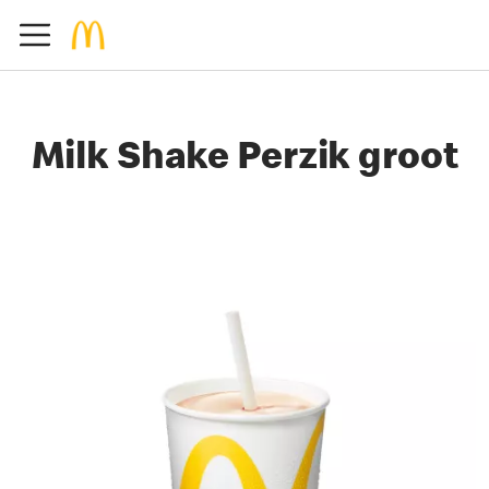
Milk Shake Perzik groot