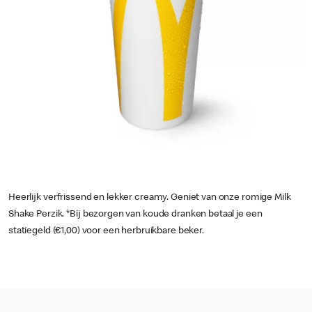
Heerlijk verfrissend en lekker creamy. Geniet van onze romige Milk
Shake Perzik. *Bij bezorgen van koude dranken betaal je een
statiegeld (€1,00) voor een herbruikbare beker.