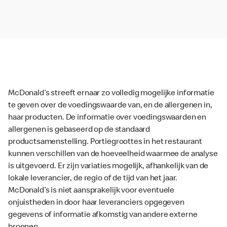
McDonald’s streeft ernaar zo volledig mogelijke informatie
te geven over de voedingswaarde van, en de allergenen in,
haar producten. De informatie over voedingswaarden en
allergenen is gebaseerd op de standaard
productsamenstelling. Portiegroottes in het restaurant
kunnen verschillen van de hoeveelheid waarmee de analyse
is uitgevoerd. Er zijn variaties mogelijk, afhankelijk van de
lokale leverancier, de regio of de tijd van het jaar.
McDonald’s is niet aansprakelijk voor eventuele
onjuistheden in door haar leveranciers opgegeven
gegevens of informatie afkomstig van andere externe