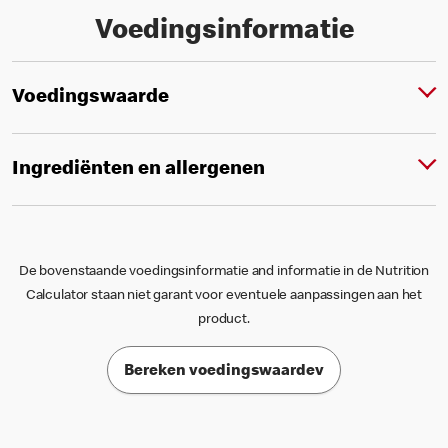
Voedingsinformatie
Voedingswaarde
Ingrediënten en allergenen
De bovenstaande voedingsinformatie and informatie in de Nutrition
Calculator staan niet garant voor eventuele aanpassingen aan het
product.
Bereken voedingswaardev