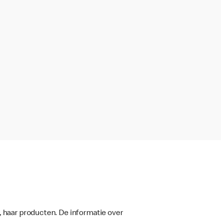
, haar producten. De informatie over