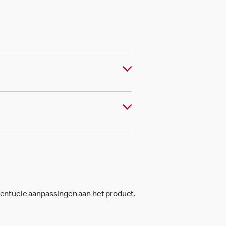
ventuele aanpassingen aan het product.