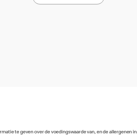
ormatie te geven over de voedingswaarde van, en de allergenen in