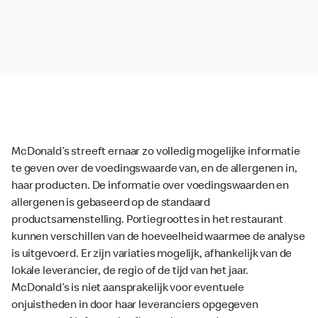
McDonald’s streeft ernaar zo volledig mogelijke informatie
te geven over de voedingswaarde van, en de allergenen in,
haar producten. De informatie over voedingswaarden en
allergenen is gebaseerd op de standaard
productsamenstelling. Portiegroottes in het restaurant
kunnen verschillen van de hoeveelheid waarmee de analyse
is uitgevoerd. Er zijn variaties mogelijk, afhankelijk van de
lokale leverancier, de regio of de tijd van het jaar.
McDonald’s is niet aansprakelijk voor eventuele
onjuistheden in door haar leveranciers opgegeven