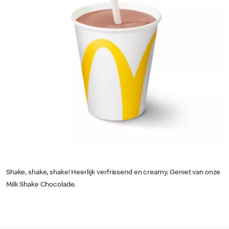
Shake, shake, shake! Heerlijk verfrissend en creamy. Geniet van onze
Milk Shake Chocolade.