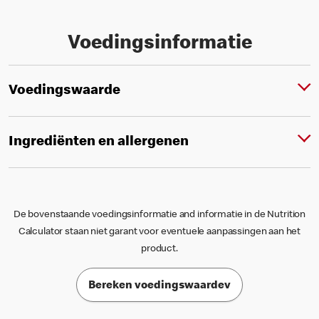
Voedingsinformatie
Voedingswaarde
Ingrediënten en allergenen
De bovenstaande voedingsinformatie and informatie in de Nutrition
Calculator staan niet garant voor eventuele aanpassingen aan het
product.
Bereken voedingswaardev