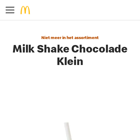
Niet meer in het assortiment
Milk Shake Chocolade
Klein