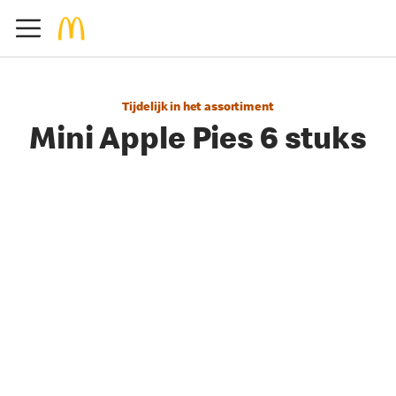
Tijdelijk in het assortiment
Mini Apple Pies 6 stuks