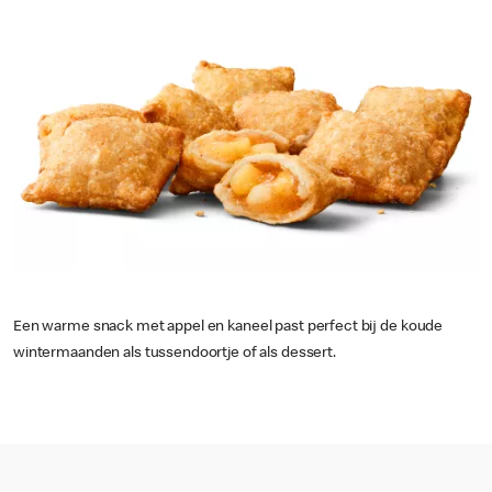
Een warme snack met appel en kaneel past perfect bij de koude
wintermaanden als tussendoortje of als dessert.