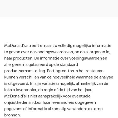
McDonald’s streeft ernaar zo volledig mogelijke informatie
te geven over de voedingswaarde van, en de allergenen in,
haar producten. De informatie over voedingswaarden en
allergenen is gebaseerd op de standaard
productsamenstelling. Portiegroottes in het restaurant
kunnen verschillen van de hoeveelheid waarmee de analyse
is uitgevoerd. Er zijn variaties mogelijk, afhankelijk van de
lokale leverancier, de regio of de tijd van het jaar.
McDonald’s is niet aansprakelijk voor eventuele
onjuistheden in door haar leveranciers opgegeven
gegevens of informatie afkomstig van andere externe
bronnen.