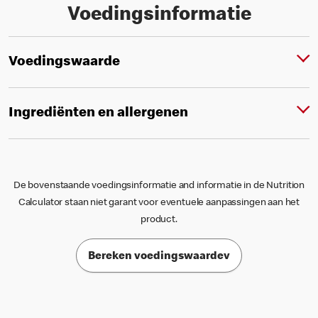
Voedingsinformatie
Voedingswaarde
Ingrediënten en allergenen
De bovenstaande voedingsinformatie and informatie in de Nutrition
Calculator staan niet garant voor eventuele aanpassingen aan het
product.
Bereken voedingswaardev