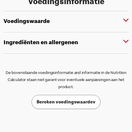
Voedingsinformatie
Voedingswaarde
Ingrediënten en allergenen
De bovenstaande voedingsinformatie and informatie in de Nutrition
Calculator staan niet garant voor eventuele aanpassingen aan het
product.
Bereken voedingswaardev