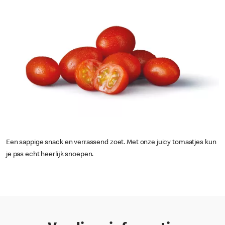
Een sappige snack en verrassend zoet. Met onze juicy tomaatjes kun
je pas echt heerlijk snoepen.