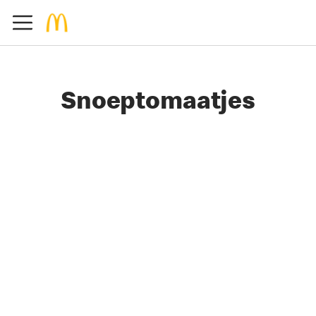
Snoeptomaatjes