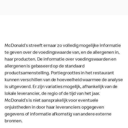
McDonald’s streeft ernaar zo volledig mogelijke informatie
te geven over de voedingswaarde van, en de allergenen in,
haar producten. De informatie over voedingswaarden en
allergenen is gebaseerd op de standaard
productsamenstelling. Portiegroottes in het restaurant
kunnen verschillen van de hoeveelheid waarmee de analyse
is uitgevoerd. Er zijn variaties mogelijk, afhankelijk van de
lokale leverancier, de regio of de tijd van het jaar.
McDonald’s is niet aansprakelijk voor eventuele
onjuistheden in door haar leveranciers opgegeven
gegevens of informatie afkomstig van andere externe
bronnen.