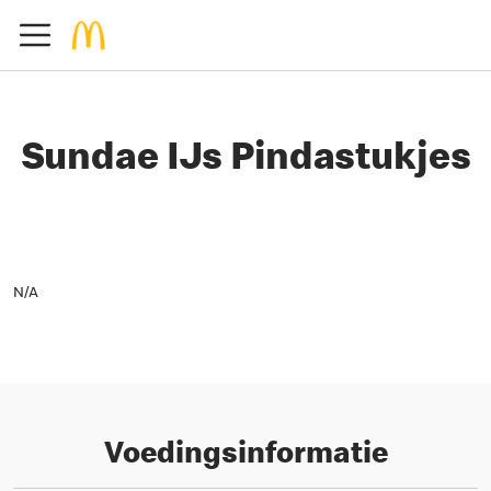
Sundae IJs Pindastukjes
N/A
Voedingsinformatie