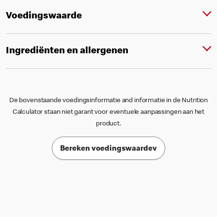
Voedingswaarde
Ingrediënten en allergenen
De bovenstaande voedingsinformatie and informatie in de Nutrition
Calculator staan niet garant voor eventuele aanpassingen aan het
product.
Bereken voedingswaardev