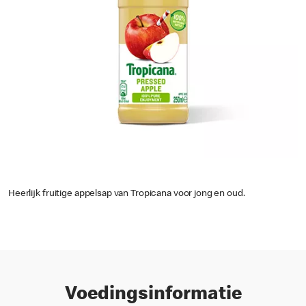
Heerlijk fruitige appelsap van Tropicana voor jong en oud.
Voedingsinformatie