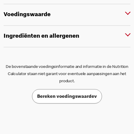
Voedingswaarde
Ingrediënten en allergenen
De bovenstaande voedingsinformatie and informatie in de Nutrition
Calculator staan niet garant voor eventuele aanpassingen aan het
product.
Bereken voedingswaardev