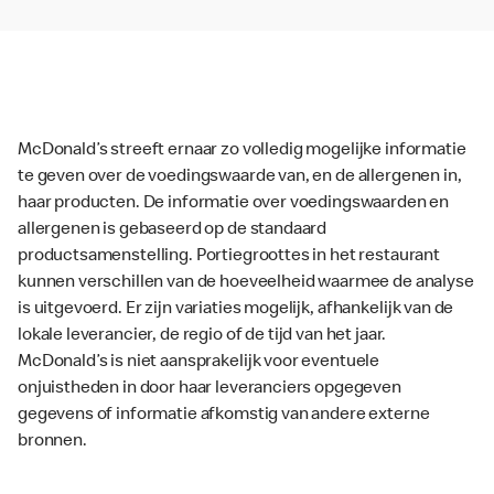
McDonald’s streeft ernaar zo volledig mogelijke informatie
te geven over de voedingswaarde van, en de allergenen in,
haar producten. De informatie over voedingswaarden en
allergenen is gebaseerd op de standaard
productsamenstelling. Portiegroottes in het restaurant
kunnen verschillen van de hoeveelheid waarmee de analyse
is uitgevoerd. Er zijn variaties mogelijk, afhankelijk van de
lokale leverancier, de regio of de tijd van het jaar.
McDonald’s is niet aansprakelijk voor eventuele
onjuistheden in door haar leveranciers opgegeven
gegevens of informatie afkomstig van andere externe
bronnen.