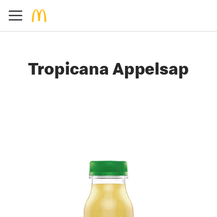
Tropicana Appelsap