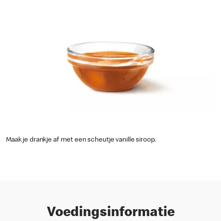
Maak je drankje af met een scheutje vanille siroop.
Voedingsinformatie