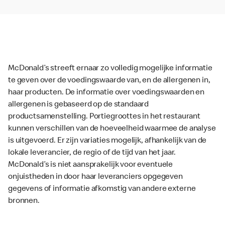
McDonald’s streeft ernaar zo volledig mogelijke informatie
te geven over de voedingswaarde van, en de allergenen in,
haar producten. De informatie over voedingswaarden en
allergenen is gebaseerd op de standaard
productsamenstelling. Portiegroottes in het restaurant
kunnen verschillen van de hoeveelheid waarmee de analyse
is uitgevoerd. Er zijn variaties mogelijk, afhankelijk van de
lokale leverancier, de regio of de tijd van het jaar.
McDonald’s is niet aansprakelijk voor eventuele
onjuistheden in door haar leveranciers opgegeven
gegevens of informatie afkomstig van andere externe
bronnen.