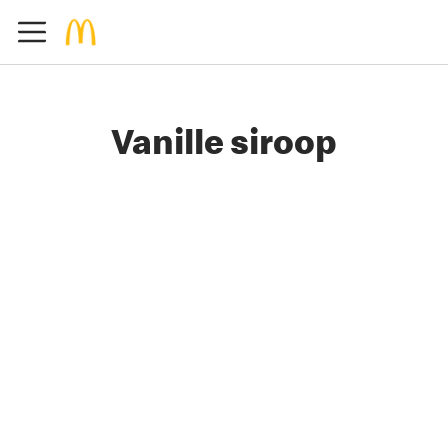
Vanille siroop