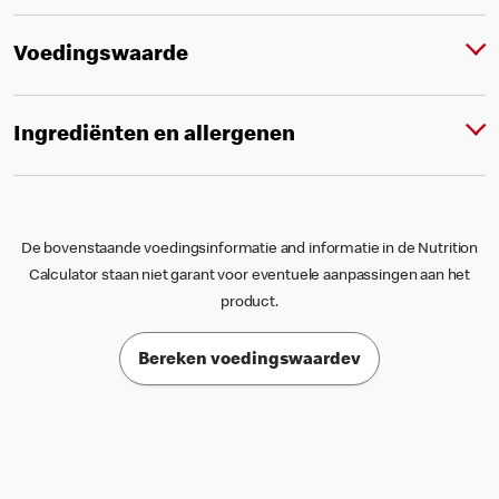
Voedingswaarde
Ingrediënten en allergenen
De bovenstaande voedingsinformatie and informatie in de Nutrition
Calculator staan niet garant voor eventuele aanpassingen aan het
product.
Bereken voedingswaardev