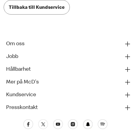
Tillbaka till Kundservice
Om oss
Jobb
Hållbarhet
Mer på McD's
Kundservice
Presskontakt