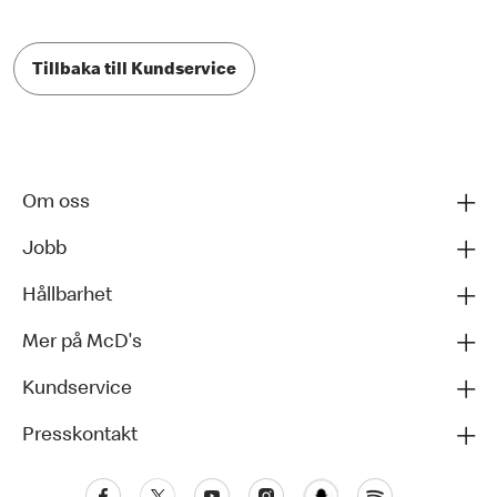
Tillbaka till Kundservice
Om oss
Jobb
Hållbarhet
Mer på McD's
Kundservice
Presskontakt