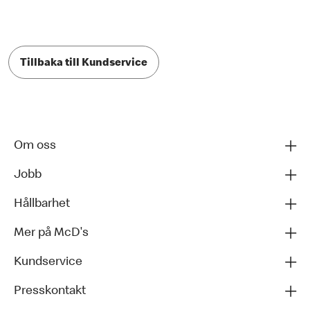
Tillbaka till Kundservice
Om oss
Jobb
Hållbarhet
Mer på McD's
Kundservice
Presskontakt