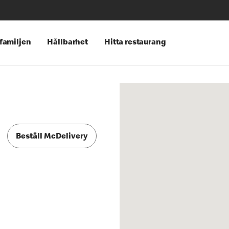
 familjen
Hållbarhet
Hitta restaurang
Beställ McDelivery