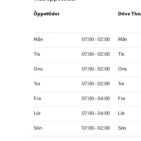
Öppettider
Drive Thr
Monday 07:00 - 02:00
Monday 07:
Mån
07:00 - 02:00
Mån
Tuesday 07:00 - 02:00
Tuesday 07
Tis
07:00 - 02:00
Tis
Wednesday 07:00 - 02:00
Wednesday
Ons
07:00 - 02:00
Ons
Thursday 07:00 - 02:00
Thursday 0
Tor
07:00 - 02:00
Tor
Friday 07:00 - 04:00
Friday 07:0
Fre
07:00 - 04:00
Fre
Saturday 07:00 - 04:00
Saturday 0
Lör
07:00 - 04:00
Lör
Sunday 07:00 - 02:00
Sunday 07:
Sön
07:00 - 02:00
Sön