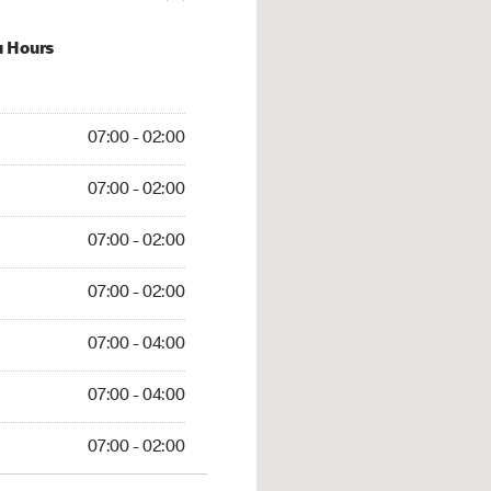
u Hours
00 - 02:00
07:00 - 02:00
:00 - 02:00
07:00 - 02:00
 07:00 - 02:00
07:00 - 02:00
7:00 - 02:00
07:00 - 02:00
0 - 04:00
07:00 - 04:00
7:00 - 04:00
07:00 - 04:00
00 - 02:00
07:00 - 02:00