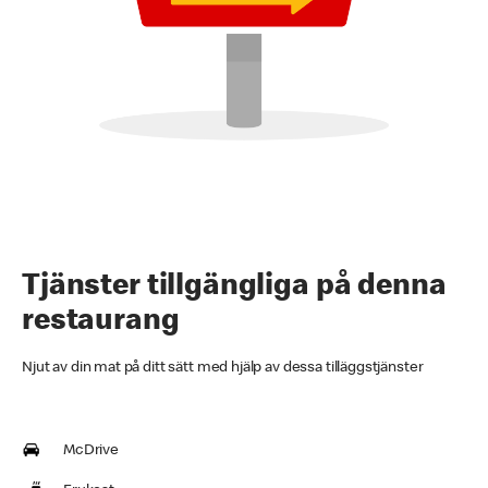
Tjänster tillgängliga på denna
restaurang
Njut av din mat på ditt sätt med hjälp av dessa tilläggstjänster
McDrive