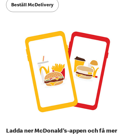
Beställ McDelivery
Ladda ner McDonald’s-appen och få mer