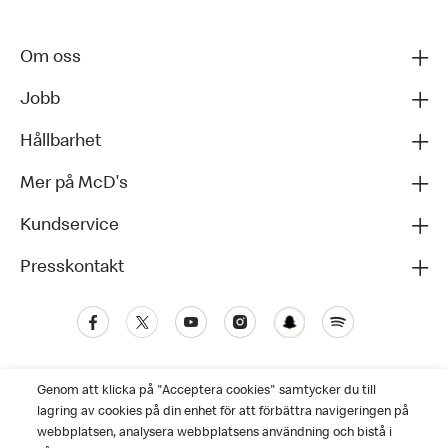
Om oss
Jobb
Hållbarhet
Mer på McD's
Kundservice
Presskontakt
Genom att klicka på "Acceptera cookies" samtycker du till
lagring av cookies på din enhet för att förbättra navigeringen på
webbplatsen, analysera webbplatsens användning och bistå i