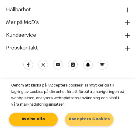
Hållbarhet
Mer på McD's
Kundservice
Presskontakt
Genom att klicka på "Acceptera cookies" samtycker du till
lagring av cookies på din enhet för att förbättra navigeringen på
webbplatsen, analysera webbplatsens användning och bistå i
våra marknadsföringsinsatser.
Kundservice
Avvisa alla
Acceptera Cookies
Personuppgiftspolicy
Cookies
Användarvillkor