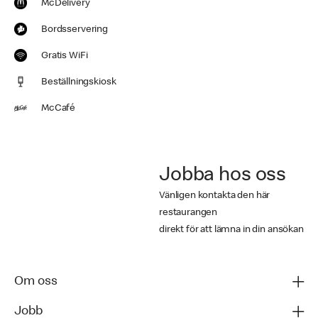
McDelivery
Bordsservering
Gratis WiFi
Beställningskiosk
McCafé
Jobba hos oss
Vänligen kontakta den här
restaurangen
direkt för att lämna in din ansökan
Om oss
Jobb