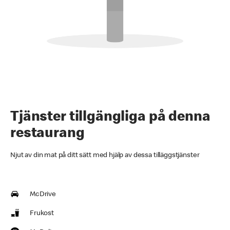
Tjänster tillgängliga på denna
restaurang
Njut av din mat på ditt sätt med hjälp av dessa tilläggstjänster
McDrive
Frukost