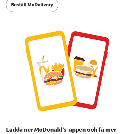
Beställ McDelivery
Ladda ner McDonald’s-appen och få mer