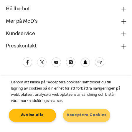
Hållbarhet
Mer på McD's
Kundservice
Presskontakt
Genom att klicka på "Acceptera cookies" samtycker du till
lagring av cookies på din enhet för att förbättra navigeringen på
webbplatsen, analysera webbplatsens användning och bistå i
våra marknadsföringsinsatser.
Kundservice
Avvisa alla
Acceptera Cookies
Personuppgiftspolicy
Cookies
Användarvillkor