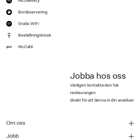
McDelivery
Bordsservering
Gratis WiFi
Beställningskiosk
McCafé
Jobba hos oss
Vänligen kontakta den här
restaurangen
direkt för att lämna in din ansökan
Om oss
Jobb