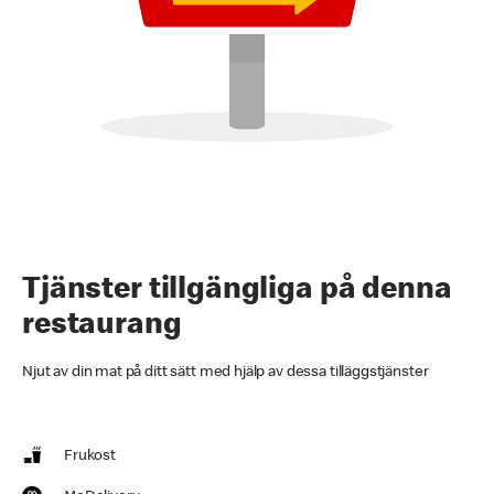
Tjänster tillgängliga på denna
restaurang
Njut av din mat på ditt sätt med hjälp av dessa tilläggstjänster
Frukost