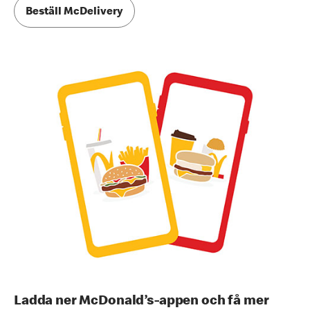
Beställ McDelivery
Ladda ner McDonald’s-appen och få mer