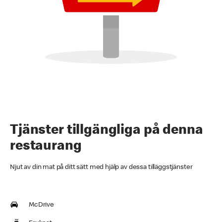
Tjänster tillgängliga på denna
restaurang
Njut av din mat på ditt sätt med hjälp av dessa tilläggstjänster
McDrive