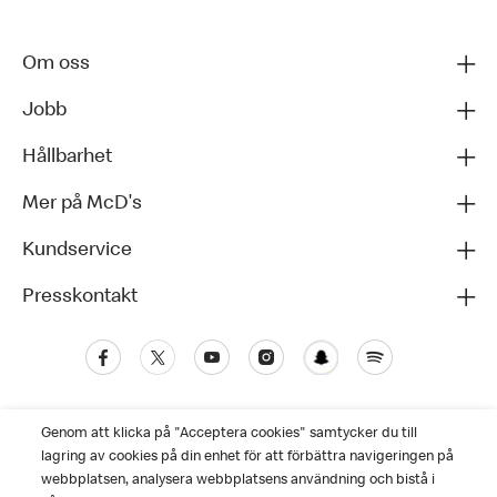
Om oss
Jobb
Hållbarhet
Mer på McD's
Kundservice
Presskontakt
Genom att klicka på "Acceptera cookies" samtycker du till
lagring av cookies på din enhet för att förbättra navigeringen på
webbplatsen, analysera webbplatsens användning och bistå i