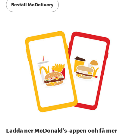
Beställ McDelivery
Ladda ner McDonald’s-appen och få mer