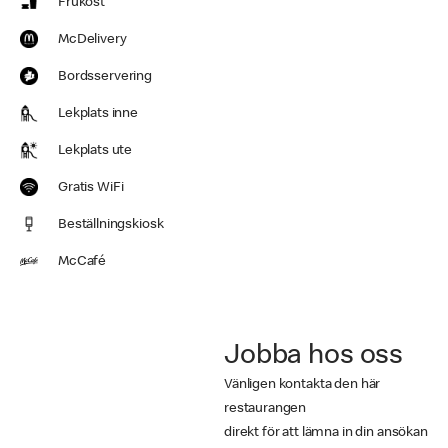
Frukost
McDelivery
Bordsservering
Lekplats inne
Lekplats ute
Gratis WiFi
Beställningskiosk
McCafé
Jobba hos oss
Vänligen kontakta den här
restaurangen
direkt för att lämna in din ansökan