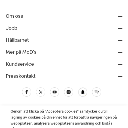
Om oss
Jobb
Hållbarhet
Mer på McD's
Kundservice
Presskontakt
Genom att klicka på "Acceptera cookies" samtycker du till
lagring av cookies på din enhet för att förbättra navigeringen på
webbplatsen, analysera webbplatsens användning och bistå i