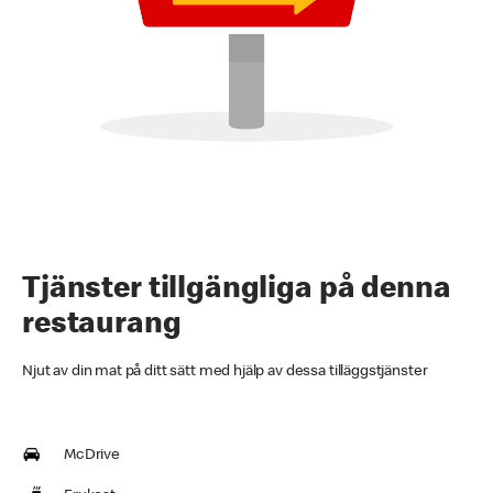
Tjänster tillgängliga på denna
restaurang
Njut av din mat på ditt sätt med hjälp av dessa tilläggstjänster
McDrive