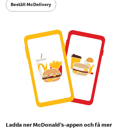
Beställ McDelivery
Ladda ner McDonald’s-appen och få mer