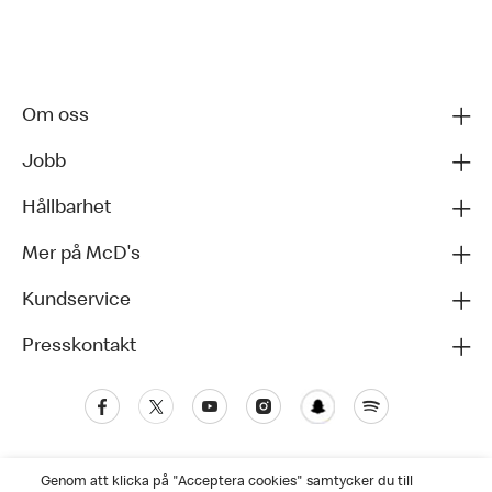
Om oss
Jobb
Hållbarhet
Mer på McD's
Kundservice
Presskontakt
Genom att klicka på "Acceptera cookies" samtycker du till