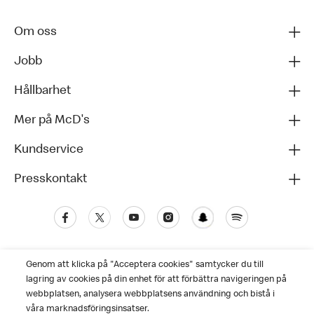
Om oss
Jobb
Hållbarhet
Mer på McD's
Kundservice
Presskontakt
Genom att klicka på "Acceptera cookies" samtycker du till
lagring av cookies på din enhet för att förbättra navigeringen på
webbplatsen, analysera webbplatsens användning och bistå i
våra marknadsföringsinsatser.