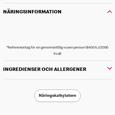
NÄRINGSINFORMATION
*Referensintag för en genomsnittlig vuxen person (8400 kJ/2000
Kcal)
INGREDIENSER OCH ALLERGENER
Näringskalkylatorn