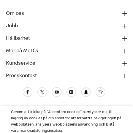
Om oss
Jobb
Hållbarhet
Mer på McD's
Kundservice
Presskontakt
Genom att klicka på "Acceptera cookies" samtycker du till
lagring av cookies på din enhet för att förbättra navigeringen på
webbplatsen, analysera webbplatsens användning och bistå i
våra marknadsföringsinsatser.