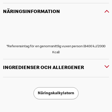
NÄRINGSINFORMATION
*Referensintag för en genomsnittlig vuxen person (8400 kJ/2000
Kcal)
INGREDIENSER OCH ALLERGENER
Näringskalkylatorn