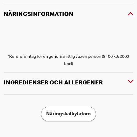
NÄRINGSINFORMATION
*Referensintag för en genomsnittlig vuxen person (8400 kJ/2000
Kcal)
INGREDIENSER OCH ALLERGENER
Näringskalkylatorn