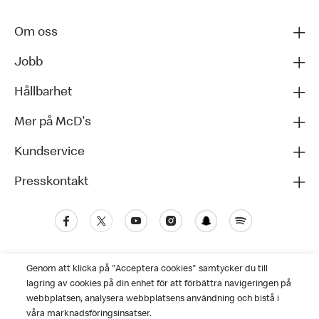
Om oss
Jobb
Hållbarhet
Mer på McD's
Kundservice
Presskontakt
Genom att klicka på "Acceptera cookies" samtycker du till
lagring av cookies på din enhet för att förbättra navigeringen på
webbplatsen, analysera webbplatsens användning och bistå i
våra marknadsföringsinsatser.