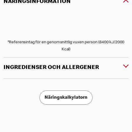
NÄRINGSINFORMATION
*Referensintag för en genomsnittlig vuxen person (8400 kJ/2000
Kcal)
INGREDIENSER OCH ALLERGENER
Näringskalkylatorn