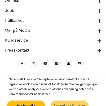
Om oss
Jobb
Hållbarhet
Mer på McD's
Kundservice
Presskontakt
Genom att klicka på "Acceptera cookies" samtycker du till
lagring av cookies på din enhet för att förbättra navigeringen på
webbplatsen, analysera webbplatsens användning och bistå i
våra marknadsföringsinsatser.
Kundservice
Avvisa alla
Acceptera Cookies