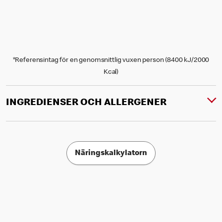
*Referensintag för en genomsnittlig vuxen person (8400 kJ/2000
Kcal)
INGREDIENSER OCH ALLERGENER
Näringskalkylatorn