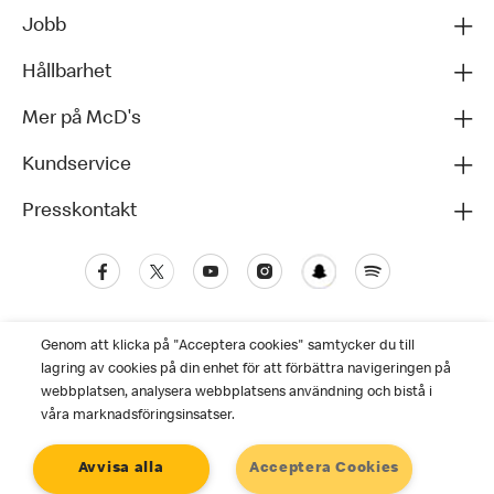
Jobb
Hållbarhet
Mer på McD's
Kundservice
Presskontakt
Genom att klicka på "Acceptera cookies" samtycker du till
lagring av cookies på din enhet för att förbättra navigeringen på
webbplatsen, analysera webbplatsens användning och bistå i
våra marknadsföringsinsatser.
Kundservice
Avvisa alla
Acceptera Cookies