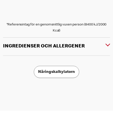
*Referensintag för en genomsnittlig vuxen person (8400 kJ/2000
Kcal)
INGREDIENSER OCH ALLERGENER
Näringskalkylatorn