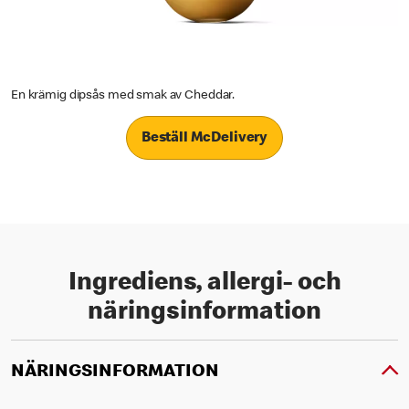
En krämig dipsås med smak av Cheddar.
Beställ McDelivery
Ingrediens, allergi- och
näringsinformation
NÄRINGSINFORMATION