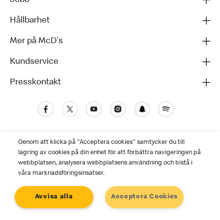
Hållbarhet
Mer på McD's
Kundservice
Presskontakt
Genom att klicka på "Acceptera cookies" samtycker du till
lagring av cookies på din enhet för att förbättra navigeringen på
webbplatsen, analysera webbplatsens användning och bistå i
våra marknadsföringsinsatser.
Kundservice
Avvisa alla
Acceptera Cookies
Personuppgiftspolicy
Cookies
Användarvillkor