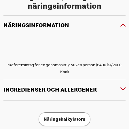
näringsinformation
NÄRINGSINFORMATION
*Referensintag för en genomsnittlig vuxen person (8400 kJ/2000
Kcal)
INGREDIENSER OCH ALLERGENER
Näringskalkylatorn