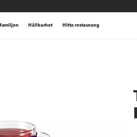
 familjen
Hållbarhet
Hitta restaurang