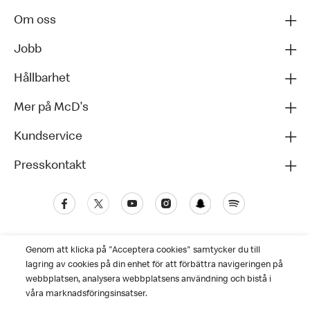
Om oss
Jobb
Hållbarhet
Mer på McD's
Kundservice
Presskontakt
Genom att klicka på "Acceptera cookies" samtycker du till
lagring av cookies på din enhet för att förbättra navigeringen på
webbplatsen, analysera webbplatsens användning och bistå i
våra marknadsföringsinsatser.