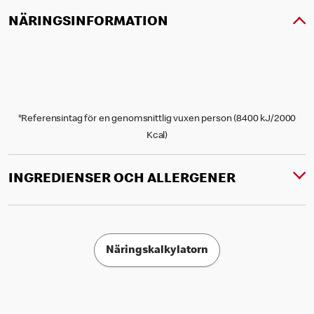
NÄRINGSINFORMATION
*Referensintag för en genomsnittlig vuxen person (8400 kJ/2000
Kcal)
INGREDIENSER OCH ALLERGENER
Näringskalkylatorn