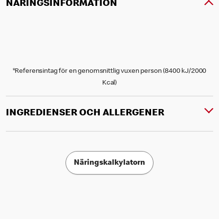
NÄRINGSINFORMATION
*Referensintag för en genomsnittlig vuxen person (8400 kJ/2000
Kcal)
INGREDIENSER OCH ALLERGENER
Näringskalkylatorn