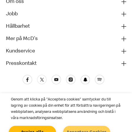
Om oss
Jobb
Hållbarhet
Mer på McD's
Kundservice
Presskontakt
Genom att klicka på "Acceptera cookies" samtycker du till
lagring av cookies på din enhet för att förbättra navigeringen på
webbplatsen, analysera webbplatsens användning och bistå i
våra marknadsföringsinsatser.
Kundservice